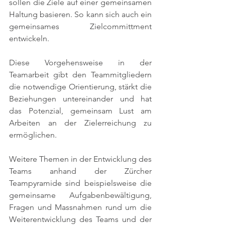
sollen die Ziele auf einer gemeinsamen 
Haltung basieren. So kann sich auch ein 
gemeinsames Zielcommittment 
entwickeln. 
Diese Vorgehensweise in der 
Teamarbeit gibt den Teammitgliedern 
die notwendige Orientierung, stärkt die 
Beziehungen untereinander und hat 
das Potenzial, gemeinsam Lust am 
Arbeiten an der Zielerreichung zu 
ermöglichen. 
Weitere Themen in der Entwicklung des 
Teams anhand der Zürcher 
Teampyramide sind beispielsweise die 
gemeinsame Aufgabenbewältigung, 
Fragen und Massnahmen rund um die 
Weiterentwicklung des Teams und der 