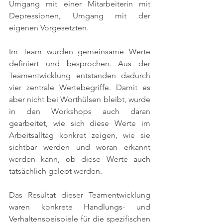
Umgang mit einer Mitarbeiterin mit 
Depressionen, Umgang mit der 
eigenen Vorgesetzten. 
Im Team wurden gemeinsame Werte 
definiert und besprochen. Aus der 
Teamentwicklung entstanden dadurch 
vier zentrale Wertebegriffe. Damit es 
aber nicht bei Worthülsen bleibt, wurde 
in den Workshops auch daran 
gearbeitet, wie sich diese Werte im 
Arbeitsalltag konkret zeigen, wie sie 
sichtbar werden und woran erkannt 
werden kann, ob diese Werte auch 
tatsächlich gelebt werden. 
Das Resultat dieser Teamentwicklung 
waren konkrete Handlungs- und 
Verhaltensbeispiele für die spezifischen 