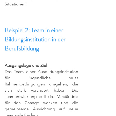
Situationen. 
Beispiel 2: Team in einer 
Bildungsinstitution in der 
Berufsbildung
Ausgangslage und Ziel
Das Team einer Ausbildungsinsitution 
für Jugendliche muss 
Rahmenbedingungen umgehen, die 
sich stark verändert haben. Die 
Teamentwicklung soll das Verständnis 
für den Change wecken und die 
gemeinsame Ausrichtung auf neue 
Teamziele fördern. 