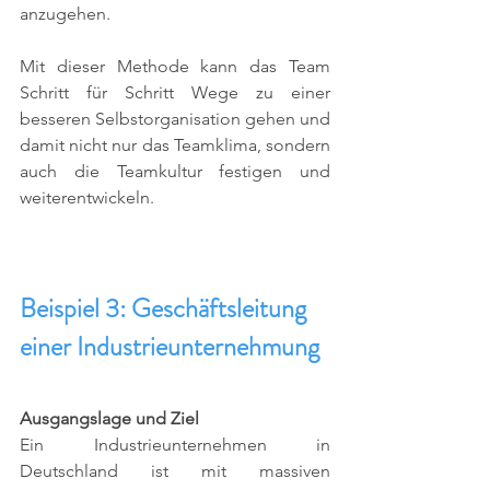
anzugehen. 
Mit dieser Methode kann das Team 
Schritt für Schritt Wege zu einer 
besseren Selbstorganisation gehen und 
damit nicht nur das Teamklima, sondern 
auch die Teamkultur festigen und 
weiterentwickeln. 
Beispiel 3: Geschäftsleitung 
einer Industrieunternehmung
Ausgangslage und Ziel
Ein Industrieunternehmen in 
Deutschland ist mit massiven 