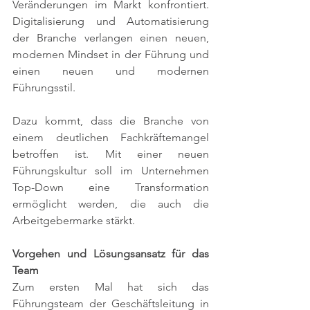
Veränderungen im Markt konfrontiert. 
Digitalisierung und Automatisierung 
der Branche verlangen einen neuen, 
modernen Mindset in der Führung und 
einen neuen und modernen 
Führungsstil. 
Dazu kommt, dass die Branche von 
einem deutlichen Fachkräftemangel 
betroffen ist. Mit einer neuen 
Führungskultur soll im Unternehmen 
Top-Down eine Transformation 
ermöglicht werden, die auch die 
Arbeitgebermarke stärkt.  
Vorgehen und Lösungsansatz für das 
Team
Zum ersten Mal hat sich das 
Führungsteam der Geschäftsleitung in 