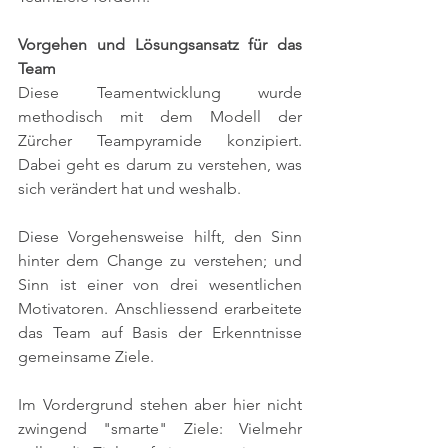
Vorgehen und Lösungsansatz für das 
Team
Diese Teamentwicklung wurde 
methodisch mit dem Modell der 
Zürcher Teampyramide konzipiert. 
Dabei geht es darum zu verstehen, was 
sich verändert hat und weshalb. 
Diese Vorgehensweise hilft, den Sinn 
hinter dem Change zu verstehen; und 
Sinn ist einer von drei wesentlichen 
Motivatoren. Anschliessend erarbeitete 
das Team auf Basis der Erkenntnisse 
gemeinsame Ziele. 
Im Vordergrund stehen aber hier nicht 
zwingend "smarte" Ziele: Vielmehr 