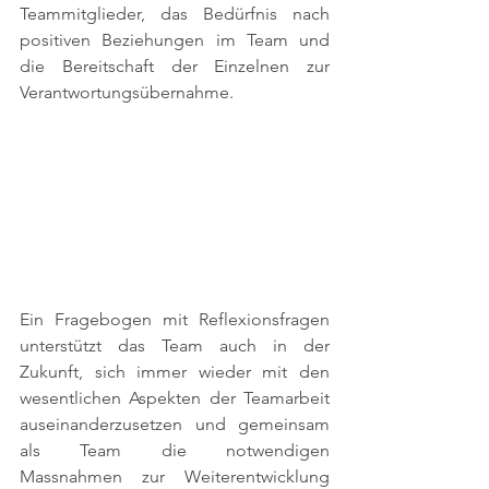
Teammitglieder, das Bedürfnis nach 
positiven Beziehungen im Team und 
die Bereitschaft der Einzelnen zur 
Verantwortungsübernahme. 
Ein Fragebogen mit Reflexionsfragen 
unterstützt das Team auch in der 
Zukunft, sich immer wieder mit den 
wesentlichen Aspekten der Teamarbeit 
auseinanderzusetzen und gemeinsam 
als Team die notwendigen 
Massnahmen zur Weiterentwicklung 