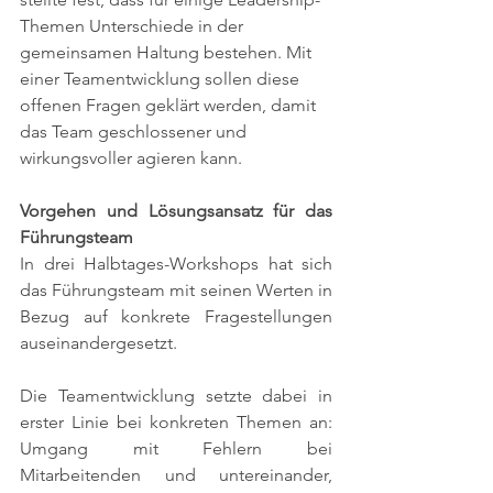
Themen Unterschiede in der 
gemeinsamen Haltung bestehen. Mit 
einer Teamentwicklung sollen diese 
offenen Fragen geklärt werden, damit 
das Team geschlossener und 
wirkungsvoller agieren kann. 
Vorgehen und Lösungsansatz für das 
Führungsteam
In drei Halbtages-Workshops hat sich 
das Führungsteam mit seinen Werten in 
Bezug auf konkrete Fragestellungen 
auseinandergesetzt. 
Die Teamentwicklung setzte dabei in 
erster Linie bei konkreten Themen an: 
Umgang mit Fehlern bei 
Mitarbeitenden und untereinander, 