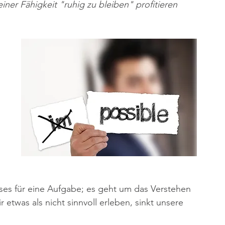
ner Fähigkeit "ruhig zu bleiben" profitieren 
ses für eine Aufgabe; es geht um das Verstehen 
etwas als nicht sinnvoll erleben, sinkt unsere 