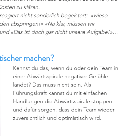
osten zu klären.
reagiert nicht sonderlich begeistert:  «wieso 
den abspringen!» «Na klar, müssen wir 
nd «Das ist doch gar nicht unsere Aufgabe!»…
stischer machen?
Kennst du das, wenn du oder dein Team in 
einer Abwärtsspirale negativer Gefühle 
landet? Das muss nicht sein. Als 
Führungskraft kannst du mit einfachen 
Handlungen die Abwärtsspirale stoppen 
und dafür sorgen, dass dein Team wieder 
zuversichtlich und optimistisch wird. 