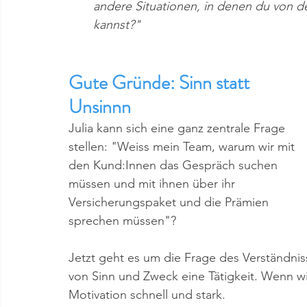
andere Situationen, in denen du von dei
kannst?"
Gute Gründe: Sinn statt 
Unsinnn
Julia kann sich eine ganz zentrale Frage 
stellen: "Weiss mein Team, warum wir mit 
den Kund:Innen das Gespräch suchen 
müssen und mit ihnen über ihr 
Versicherungspaket und die Prämien 
sprechen müssen"?
Jetzt geht es um die Frage des Verständnis
von Sinn und Zweck eine Tätigkeit. Wenn wir 
Motivation schnell und stark. 