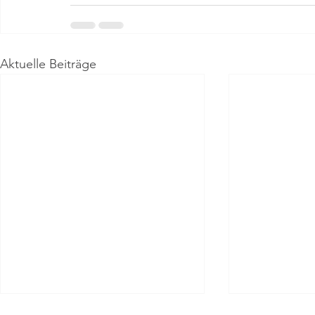
Aktuelle Beiträge