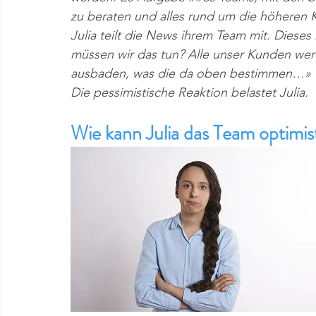
zu beraten und alles rund um die höheren K
Julia teilt die News ihrem Team mit. Dieses 
müssen wir das tun? Alle unser Kunden wer
ausbaden, was die da oben bestimmen…» u
Die pessimistische Reaktion belastet Julia. 
Wie kann Julia das Team optimi