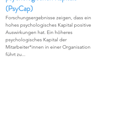
(PsyCap)
Forschungsergebnisse zeigen, dass ein 
hohes psychologisches Kapital positive 
Auswirkungen hat. Ein höheres 
psychologisches Kapital der 
Mitarbeiter*innen in einer Organisation 
führt zu...