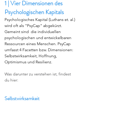
1 | Vier Dimensionen des 
Psychologischen Kapitals
Psychologisches Kapital (Luthans et. al.) 
wird oft als "PsyCap" abgekürzt. 
Gemeint sind  die individuellen 
psychologischen und entwickelbaren 
Ressourcen eines Menschen. PsyCap 
umfasst 4 Facetten bzw. Dimensionen: 
Selbstwirksamkeit, Hoffnung, 
Optimismus und Resilienz. 
Was darunter zu verstehen ist, findest 
du hier:
Selbstwirksamkeit