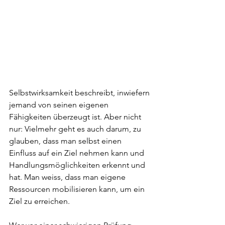
Selbstwirksamkeit beschreibt, inwiefern 
jemand von seinen eigenen 
Fähigkeiten überzeugt ist. Aber nicht 
nur: Vielmehr geht es auch darum, zu 
glauben, dass man selbst einen 
Einfluss auf ein Ziel nehmen kann und 
Handlungsmöglichkeiten erkennt und 
hat. Man weiss, dass man eigene 
Ressourcen mobilisieren kann, um ein 
Ziel zu erreichen. 