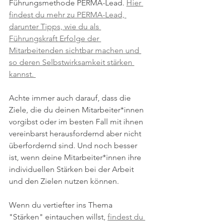
Führungsmethode PERMA-Lead. 
Hier 
findest du mehr zu PERMA-Lead, 
darunter Tipps, wie du als 
Führungskraft Erfolge der 
Mitarbeitenden sichtbar machen und 
so deren Selbstwirksamkeit stärken 
kannst. 
Achte immer auch darauf, dass die 
Ziele, die du deinen Mitarbeiter*innen 
vorgibst oder im besten Fall mit ihnen 
vereinbarst herausfordernd aber nicht 
überfordernd sind. Und noch besser 
ist, wenn deine Mitarbeiter*innen ihre 
individuellen Stärken bei der Arbeit 
und den Zielen nutzen können. 
Wenn du vertiefter ins Thema 
"Stärken" eintauchen willst, 
findest du 