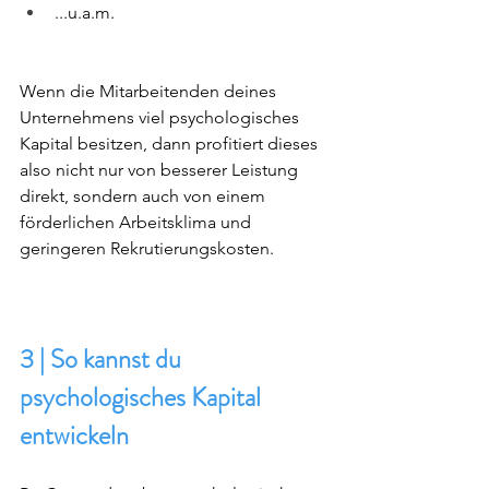
...u.a.m. 
Wenn die Mitarbeitenden deines 
Unternehmens viel psychologisches 
Kapital besitzen, dann profitiert dieses 
also nicht nur von besserer Leistung 
direkt, sondern auch von einem 
förderlichen Arbeitsklima und 
geringeren Rekrutierungskosten.
3 | So kannst du 
psychologisches Kapital 
entwickeln