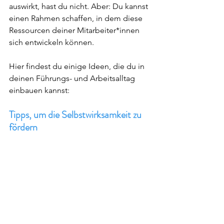
auswirkt, hast du nicht. Aber: Du kannst 
einen Rahmen schaffen, in dem diese 
Ressourcen deiner Mitarbeiter*innen 
sich entwickeln können. 
Hier findest du einige Ideen, die du in 
deinen Führungs- und Arbeitsalltag 
einbauen kannst: 
Tipps, um die Selbstwirksamkeit zu 
fördern