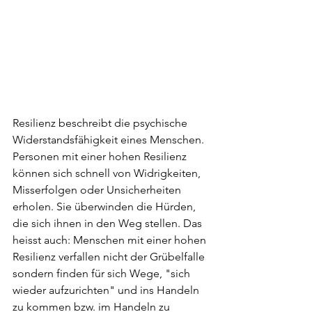
Resilienz beschreibt die psychische 
Widerstandsfähigkeit eines Menschen. 
Personen mit einer hohen Resilienz 
können sich schnell von Widrigkeiten, 
Misserfolgen oder Unsicherheiten 
erholen. Sie überwinden die Hürden, 
die sich ihnen in den Weg stellen. Das 
heisst auch: Menschen mit einer hohen 
Resilienz verfallen nicht der Grübelfalle 
sondern finden für sich Wege, "sich 
wieder aufzurichten" und ins Handeln 
zu kommen bzw. im Handeln zu 