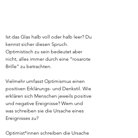
Ist das Glas halb voll oder halb leer? Du 
kennst sicher diesen Spruch. 
Optimistisch zu sein bedeutet aber 
nicht, alles immer durch eine “rosarote 
Brille” zu betrachten. 
Vielmehr umfasst Optimismus einen 
positiven Erklärungs- und Denkstil. Wie 
erklären sich Menschen jeweils positive 
und negative Ereignisse? Wem und 
was schreiben sie die Ursache eines 
Ereignisses zu? 
Optimist*innen schreiben die Ursache 