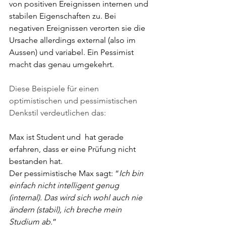
von positiven Ereignissen internen und 
stabilen Eigenschaften zu. Bei 
negativen Ereignissen verorten sie die 
Ursache allerdings external (also im 
Aussen) und variabel. Ein Pessimist 
macht das genau umgekehrt.
Diese Beispiele für einen 
optimistischen und pessimistischen 
Denkstil verdeutlichen das:
Max ist Student und  hat gerade 
erfahren, dass er eine Prüfung nicht 
bestanden hat.
Der pessimistische Max sagt: “
Ich bin 
einfach nicht intelligent genug 
(internal). Das wird sich wohl auch nie 
ändern (stabil), ich breche mein 
Studium ab.
”