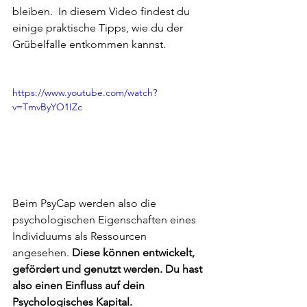
bleiben.  In diesem Video findest du 
einige praktische Tipps, wie du der 
Grübelfalle entkommen kannst. 
https://www.youtube.com/watch?
v=TmvByYO1IZc
Beim PsyCap werden also die 
psychologischen Eigenschaften eines 
Individuums als Ressourcen 
angesehen. 
Diese können entwickelt, 
gefördert und genutzt werden. Du hast 
also einen Einfluss auf dein 
Psychologisches Kapital. 