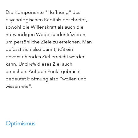
Die Komponente "Hoffnung" des 
psychologischen Kapitals beschreibt, 
sowohl die Willenskraft als auch die 
notwendigen Wege zu identifizieren, 
um persönliche Ziele zu erreichen. Man 
befasst sich also damit, 
wie 
ein 
bevorstehendes Ziel erreicht werden 
kann. Und 
will 
dieses Ziel auch 
erreichen. Auf den Punkt gebracht 
bedeutet Hoffnung also "wollen und 
wissen wie". 
Optimismus