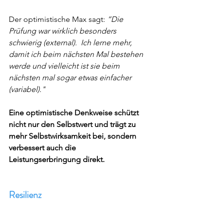
Der optimistische Max sagt: 
“Die 
Prüfung war wirklich besonders 
schwierig (external).  Ich lerne mehr, 
damit ich beim nächsten Mal bestehen 
werde und vielleicht ist sie beim 
nächsten mal sogar etwas einfacher 
(variabel)."
Eine optimistische Denkweise schützt 
nicht nur den Selbstwert und trägt zu 
mehr Selbstwirksamkeit bei, sondern 
verbessert auch die 
Leistungserbringung direkt.
Resilienz