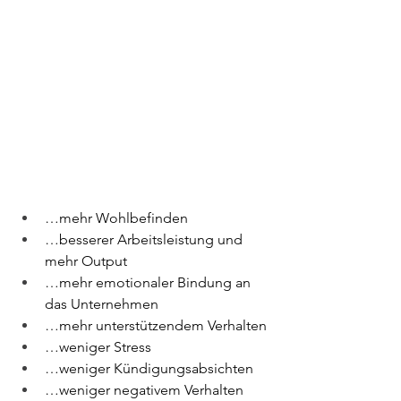
…mehr Wohlbefinden
…besserer Arbeitsleistung und 
mehr Output
…mehr emotionaler Bindung an 
das Unternehmen
…mehr unterstützendem Verhalten 
…weniger Stress
…weniger Kündigungsabsichten
…weniger negativem Verhalten