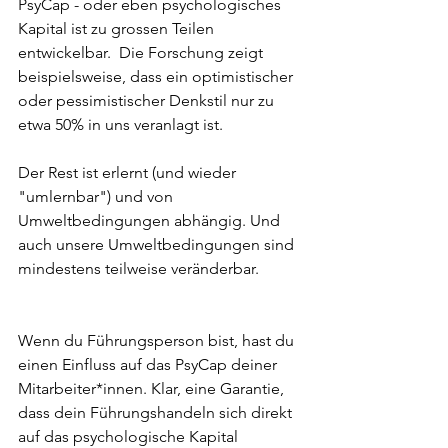
PsyCap - oder eben psychologisches 
Kapital ist zu grossen Teilen 
entwickelbar.
 Die Forschung zeigt 
beispielsweise, dass ein optimistischer 
oder pessimistischer Denkstil nur zu 
etwa 50% in uns veranlagt ist. 
Der Rest ist erlernt (und wieder 
"umlernbar") und von 
Umweltbedingungen abhängig. Und 
auch unsere Umweltbedingungen sind 
mindestens teilweise veränderbar. 
Wenn du Führungsperson bist, hast du 
einen Einfluss auf das PsyCap deiner 
Mitarbeiter*innen. Klar, eine Garantie, 
dass dein Führungshandeln sich direkt 
auf das psychologische Kapital 