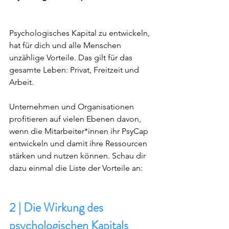
Psychologisches Kapital zu entwickeln, 
hat für dich und alle Menschen 
unzählige Vorteile. Das gilt für das 
gesamte Leben: Privat, Freitzeit und 
Arbeit. 
Unternehmen und Organisationen 
profitieren auf vielen Ebenen davon, 
wenn die Mitarbeiter*innen ihr PsyCap 
entwickeln und damit ihre Ressourcen 
stärken und nutzen können. Schau dir 
dazu einmal die Liste der Vorteile an: 
2 | Die Wirkung des 
psychologischen Kapitals 