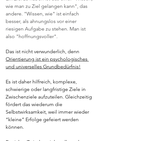
wie man zu Ziel gelangen kann", das 
andere. "Wissen, wie" ist einfach 
besser, als ahnungslos vor einer 
riesigen Aufgabe zu stehen. Man ist 
also "hoffnungsvoller". 
Das ist nicht verwunderlich, denn 
Orientierung ist ein psychologisches 
und universelles Grundbedürfnis!
Es ist daher hilfreich, komplexe, 
schwierige oder langfristige Ziele in 
Zwischenziele aufzuteilen. Gleichzeitig 
fördert das wiederum die 
Selbstwirksamkeit, weil immer wieder 
“kleine” Erfolge gefeiert werden 
können. 