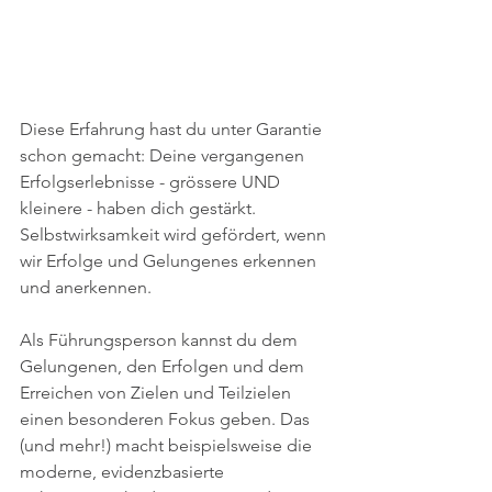
Diese Erfahrung hast du unter Garantie 
schon gemacht: Deine vergangenen 
Erfolgserlebnisse - grössere UND 
kleinere - haben dich gestärkt. 
Selbstwirksamkeit wird gefördert, wenn 
wir Erfolge und Gelungenes erkennen 
und anerkennen. 
Als Führungsperson kannst du dem 
Gelungenen, den Erfolgen und dem 
Erreichen von Zielen und Teilzielen 
einen besonderen Fokus geben. Das 
(und mehr!) macht beispielsweise die 
moderne, evidenzbasierte 