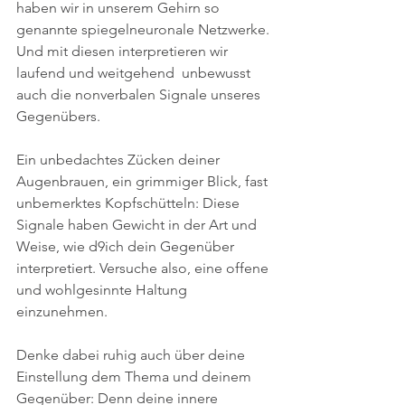
haben wir in unserem Gehirn so 
genannte spiegelneuronale Netzwerke. 
Und mit diesen interpretieren wir 
laufend und weitgehend  unbewusst 
auch die nonverbalen Signale unseres 
Gegenübers. 
Ein unbedachtes Zücken deiner 
Augenbrauen, ein grimmiger Blick, fast 
unbemerktes Kopfschütteln: Diese 
Signale haben Gewicht in der Art und 
Weise, wie d9ich dein Gegenüber 
interpretiert. Versuche also, eine offene 
und wohlgesinnte Haltung 
einzunehmen. 
Denke dabei ruhig auch über deine 
Einstellung dem Thema und deinem 
Gegenüber: Denn deine innere 