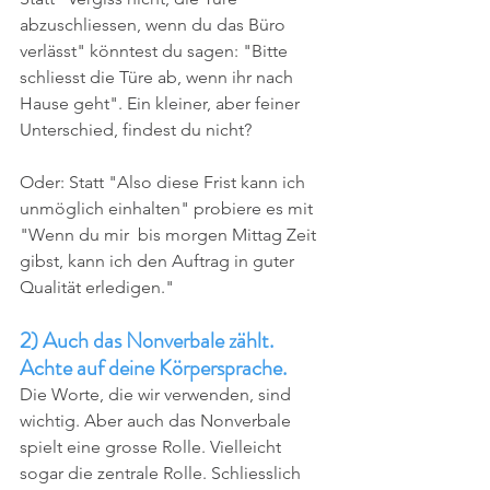
abzuschliessen, wenn du das Büro 
verlässt" könntest du sagen: "Bitte 
schliesst die Türe ab, wenn ihr nach 
Hause geht". Ein kleiner, aber feiner 
Unterschied, findest du nicht?
Oder: Statt "Also diese Frist kann ich 
unmöglich einhalten" probiere es mit 
"Wenn du mir  bis morgen Mittag Zeit 
gibst, kann ich den Auftrag in guter 
Qualität erledigen."
2) Auch das Nonverbale zählt. 
Achte auf deine Körpersprache. 
Die Worte, die wir verwenden, sind 
wichtig. Aber auch das Nonverbale 
spielt eine grosse Rolle. Vielleicht 
sogar die zentrale Rolle. Schliesslich 