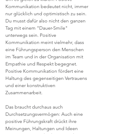
Kommunikation bedeutet nicht, immer 
nur glücklich und optimistisch zu sein. 
Du musst dafür also nicht den ganzen 
Tag mit einem "Dauer-Smile" 
unterwegs sein. Positive 
Kommunikation meint vielmehr, dass 
eine Führungsperson den Menschen 
im Team und in der Organisation mit 
Empathie und Respekt begegnet. 
Positive Kommunikation fördert eine 
Haltung des gegenseitigen Vertrauens 
und einer konstruktiven 
Zusammenarbeit. 
Das braucht durchaus auch 
Durchsetzungsvermögen: Auch eine 
positive Führungskraft drückt ihre 
Meinungen, Haltungen und Ideen 