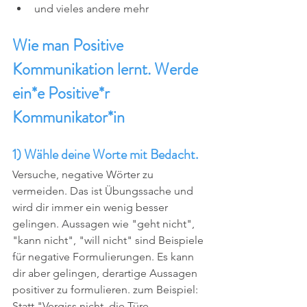
und vieles andere mehr
Wie man Positive 
Kommunikation lernt. Werde 
ein*e Positive*r 
Kommunikator*in
1) Wähle deine Worte mit Bedacht. 
Versuche, negative Wörter zu 
vermeiden. Das ist Übungssache und 
wird dir immer ein wenig besser 
gelingen. Aussagen wie "geht nicht", 
"kann nicht", "will nicht" sind Beispiele 
für negative Formulierungen. Es kann 
dir aber gelingen, derartige Aussagen 
positiver zu formulieren. zum Beispiel: 
Statt "Vergiss nicht, die Türe 