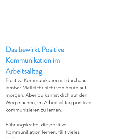
Das bewirkt Positive 
Kommunikation im 
Arbeitsalltag
Positive Kommunikation ist durchaus 
lernbar. Vielleicht nicht von heute auf 
morgen. Aber du kannst dich auf den 
Weg machen, im Arbeitsalltag positiver 
kommunizieren zu lernen. 
Führungskräfte, die positive 
Kommunikation lernen, fällt vieles 