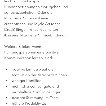
leichter. Zum Beispiel 
Kundenbeziehungen einzugehen und 
aufrechtzuerhalten. Oder die 
Mitarbeiter*innen auf eine 
authentische und loyale Art (ohne 
Druck) länger im Team zu halten 
(bessere Mitarbeiter*innen-Bindung). 
Weitere Effekte, wenn 
Führungspersonen eine positive 
Kommunikation lernen, sind: 
positive Einflüsse auf die 
Motivation der Mitarbeiter*innen
weniger Konflikte
mehr Chancen auf gute und 
nachhaltige Konfliktlösungen
bessere Stimmung im Team
höhere Produktivität