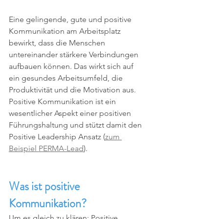
Eine gelingende, gute und positive 
Kommunikation am Arbeitsplatz 
bewirkt, dass die Menschen 
untereinander stärkere Verbindungen 
aufbauen können. Das wirkt sich auf 
ein gesundes Arbeitsumfeld, die 
Produktivität und die Motivation aus. 
Positive Kommunikation ist ein 
wesentlicher Aspekt einer positiven 
Führungshaltung und stützt damit den 
Positive Leadership Ansatz (
zum 
Beispiel PERMA-Lead
). 
Was ist positive 
Kommunikation?
Um es gleich zu klären: Positive 