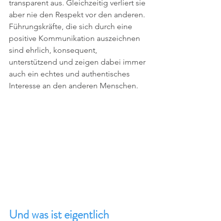
transparent aus. Gleichzeitig verliert sie 
aber nie den Respekt vor den anderen. 
Führungskräfte, die sich durch eine 
positive Kommunikation auszeichnen 
sind ehrlich, konsequent, 
unterstützend und zeigen dabei immer 
auch ein echtes und authentisches 
Interesse an den anderen Menschen. 
Und was ist eigentlich 