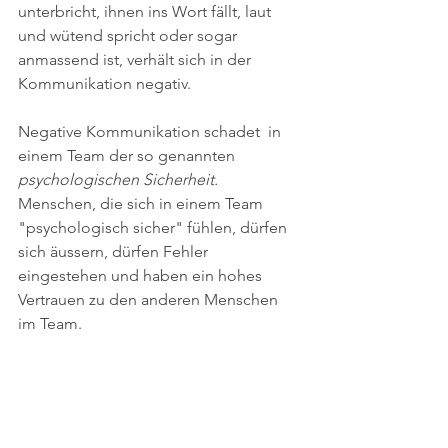
unterbricht, ihnen ins Wort fällt, laut 
und wütend spricht oder sogar 
anmassend ist, verhält sich in der 
Kommunikation negativ. 
Negative Kommunikation schadet  in 
einem Team der so genannten 
psychologischen Sicherheit. 
Menschen, die sich in einem Team 
"psychologisch sicher" fühlen, dürfen 
sich äussern, dürfen Fehler 
eingestehen und haben ein hohes 
Vertrauen zu den anderen Menschen 
im Team. 