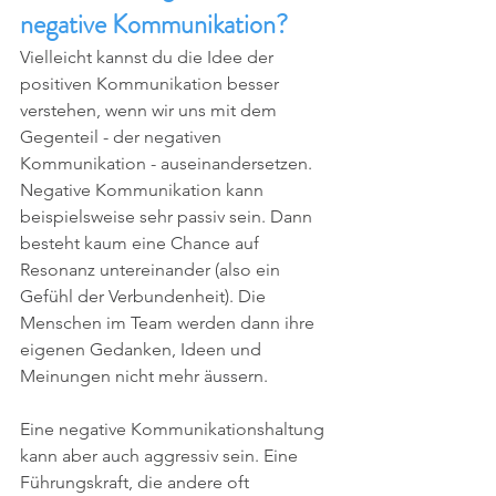
negative Kommunikation?
Vielleicht kannst du die Idee der 
positiven Kommunikation besser 
verstehen, wenn wir uns mit dem 
Gegenteil - der negativen 
Kommunikation - auseinandersetzen. 
Negative Kommunikation kann 
beispielsweise sehr passiv sein. Dann 
besteht kaum eine Chance auf 
Resonanz untereinander (also ein 
Gefühl der Verbundenheit). Die 
Menschen im Team werden dann ihre 
eigenen Gedanken, Ideen und 
Meinungen nicht mehr äussern. 
Eine negative Kommunikationshaltung 
kann aber auch aggressiv sein. Eine 
Führungskraft, die andere oft 