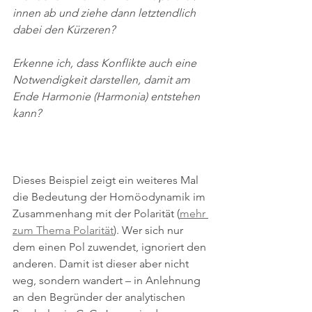
innen ab und ziehe dann letztendlich 
dabei den Kürzeren?
Erkenne ich, dass Konflikte auch eine 
Notwendigkeit darstellen, damit am 
Ende Harmonie (Harmonia) entstehen 
kann?
Dieses Beispiel zeigt ein weiteres Mal 
die Bedeutung der Homöodynamik im 
Zusammenhang mit der Polarität (
mehr 
zum Thema Polarität
). Wer sich nur 
dem einen Pol zuwendet, ignoriert den 
anderen. Damit ist dieser aber nicht 
weg, sondern wandert – in Anlehnung 
an den Begründer der analytischen 