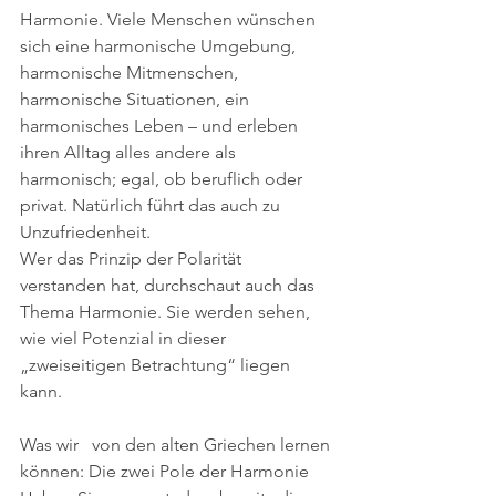
Harmonie. Viele Menschen wünschen 
sich eine harmonische Umgebung, 
harmonische Mitmenschen, 
harmonische Situationen, ein 
harmonisches Leben – und erleben 
ihren Alltag alles andere als 
harmonisch; egal, ob beruflich oder 
privat. Natürlich führt das auch zu 
Unzufriedenheit.
Wer das Prinzip der Polarität 
verstanden hat, durchschaut auch das 
Thema Harmonie. Sie werden sehen, 
wie viel Potenzial in dieser 
„zweiseitigen Betrachtung“ liegen 
kann.
Was wir   von den alten Griechen lernen 
können: Die zwei Pole der Harmonie