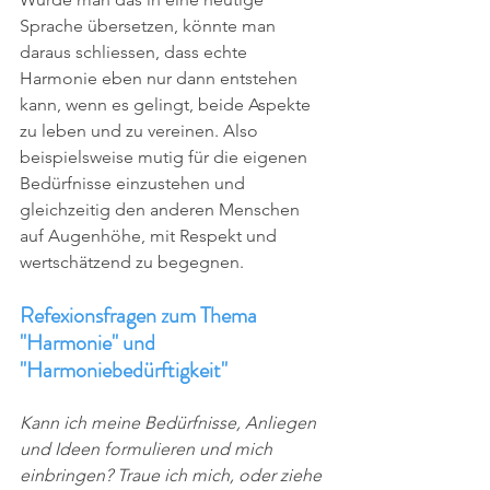
Sprache übersetzen, könnte man 
daraus schliessen, dass echte 
Harmonie eben nur dann entstehen 
kann, wenn es gelingt, beide Aspekte 
zu leben und zu vereinen. Also 
beispielsweise mutig für die eigenen 
Bedürfnisse einzustehen und 
gleichzeitig den anderen Menschen 
auf Augenhöhe, mit Respekt und 
wertschätzend zu begegnen.
Refexionsfragen zum Thema 
"Harmonie" und 
"Harmoniebedürftigkeit"
Kann ich meine Bedürfnisse, Anliegen 
und Ideen formulieren und mich 
einbringen? Traue ich mich, oder ziehe 