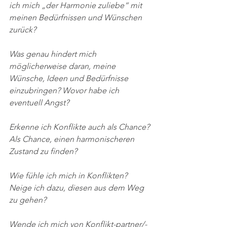
ich mich „der Harmonie zuliebe“ mit 
meinen Bedürfnissen und Wünschen 
zurück?
Was genau hindert mich 
möglicherweise daran, meine 
Wünsche, Ideen und Bedürfnisse 
einzubringen? Wovor habe ich 
eventuell Angst?
Erkenne ich Konflikte auch als Chance? 
Als Chance, einen harmonischeren 
Zustand zu finden?
Wie fühle ich mich in Konflikten? 
Neige ich dazu, diesen aus dem Weg 
zu gehen? 
Wende ich mich von Konflikt-partner/-