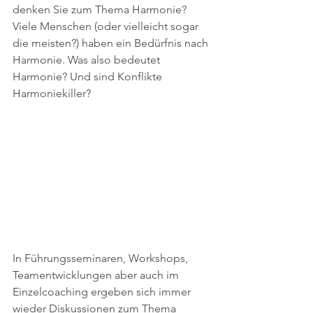
denken Sie zum Thema Harmonie? 
Viele Menschen (oder vielleicht sogar 
die meisten?) haben ein Bedürfnis nach 
Harmonie. Was also bedeutet 
Harmonie? Und sind Konflikte 
Harmoniekiller? 
In Führungsseminaren, Workshops, 
Teamentwicklungen aber auch im 
Einzelcoaching ergeben sich immer 
wieder Diskussionen zum Thema 