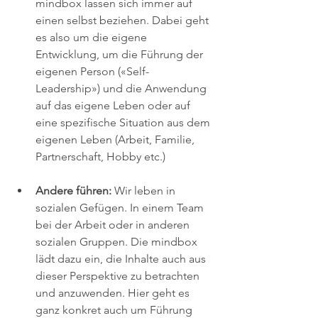
mindbox lassen sich immer auf 
einen selbst beziehen. Dabei geht 
es also um die eigene 
Entwicklung, um die Führung der 
eigenen Person («Self-
Leadership») und die Anwendung 
auf das eigene Leben oder auf 
eine spezifische Situation aus dem 
eigenen Leben (Arbeit, Familie, 
Partnerschaft, Hobby etc.)
Andere führen:
 Wir leben in 
sozialen Gefügen. In einem Team 
bei der Arbeit oder in anderen 
sozialen Gruppen. Die mindbox 
lädt dazu ein, die Inhalte auch aus 
dieser Perspektive zu betrachten 
und anzuwenden. Hier geht es 
ganz konkret auch um Führung 