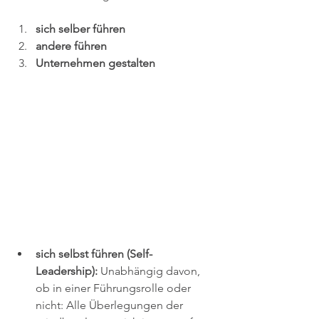
sich selber führen
andere führen
Unternehmen gestalten
sich selbst führen (Self-
Leadership):
 Unabhängig davon, 
ob in einer Führungsrolle oder 
nicht: Alle Überlegungen der 