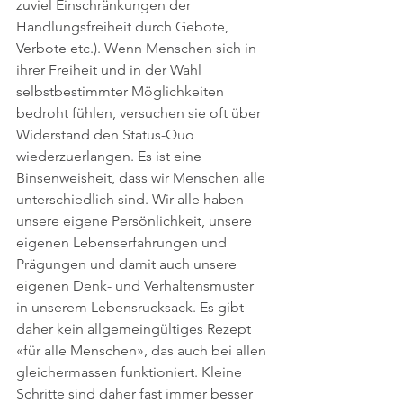
zuviel Einschränkungen der 
Handlungsfreiheit durch Gebote, 
Verbote etc.). Wenn Menschen sich in 
ihrer Freiheit und in der Wahl 
selbstbestimmter Möglichkeiten 
bedroht fühlen, versuchen sie oft über 
Widerstand den Status-Quo 
wiederzuerlangen. Es ist eine 
Binsenweisheit, dass wir Menschen alle 
unterschiedlich sind. Wir alle haben 
unsere eigene Persönlichkeit, unsere 
eigenen Lebenserfahrungen und 
Prägungen und damit auch unsere 
eigenen Denk- und Verhaltensmuster 
in unserem Lebensrucksack. Es gibt 
daher kein allgemeingültiges Rezept 
«für alle Menschen», das auch bei allen 
gleichermassen funktioniert. Kleine 
Schritte sind daher fast immer besser 