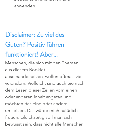
anwenden. 
Disclaimer: Zu viel des 
Guten? Positiv führen 
funktioniert! Aber...
Menschen, die sich mit den Themen 
aus diesem Booklet 
auseinandersetzen, wollen oftmals viel 
verändern. Vielleicht sind auch Sie nach 
dem Lesen dieser Zeilen vom einen 
oder anderen Inhalt angetan und 
möchten das eine oder andere 
umsetzen. Das würde mich natürlich 
freuen. Gleichzeitig soll man sich 
bewusst sein, dass nicht alle Menschen 