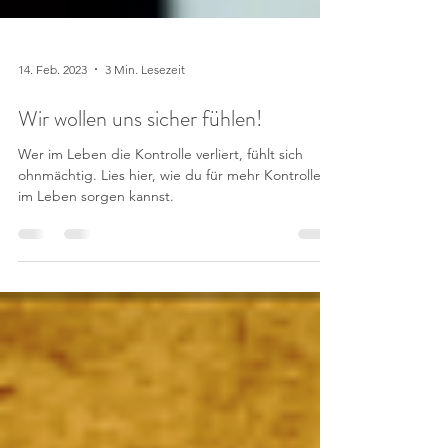
14. Feb. 2023
3 Min. Lesezeit
Wir wollen uns sicher fühlen!
Wer im Leben die Kontrolle verliert, fühlt sich
ohnmächtig. Lies hier, wie du für mehr Kontrolle
im Leben sorgen kannst.