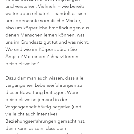
und verstehen. Vielmehr – wie bereits 
weiter oben erläutert – handelt es sich 
um sogenannte somatische Marker, 
also um körperliche Empfindungen aus 
denen Menschen lernen können, was 
uns im Grundsatz gut tut und was nicht. 
Wo und wie im Körper spüren Sie 
Ängste? Vor einem Zahnarzttermin 
beispielsweise?
Dazu darf man auch wissen, dass alle 
vergangenen Lebenserfahrungen zu 
dieser Bewertung beitragen. Wenn 
beispielsweise jemand in der 
Vergangenheit häufig negative (und 
vielleicht auch intensive) 
Beziehungserfahrungen gemacht hat, 
dann kann es sein, dass beim 