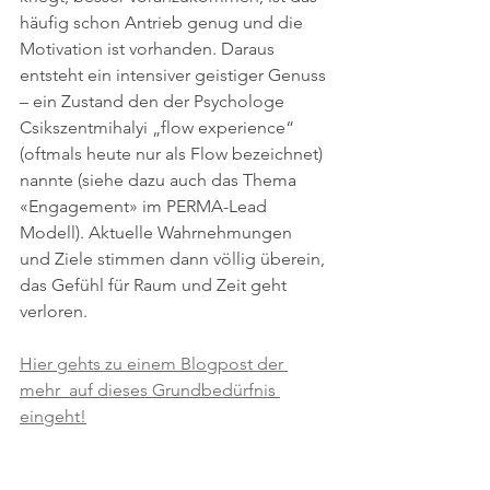
häufig schon Antrieb genug und die 
Motivation ist vorhanden. Daraus 
entsteht ein intensiver geistiger Genuss 
– ein Zustand den der Psychologe 
Csikszentmihalyi „flow experience“ 
(oftmals heute nur als Flow bezeichnet) 
nannte (siehe dazu auch das Thema 
«Engagement» im PERMA-Lead 
Modell). Aktuelle Wahrnehmungen 
und Ziele stimmen dann völlig überein, 
das Gefühl für Raum und Zeit geht 
verloren. 
Hier gehts zu einem Blogpost der 
mehr  auf dieses Grundbedürfnis 
eingeht!