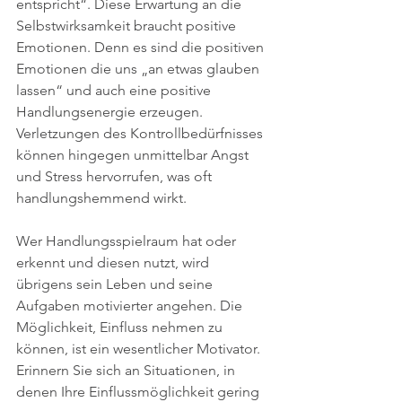
entspricht“. Diese Erwartung an die 
Selbstwirksamkeit braucht positive 
Emotionen. Denn es sind die positiven 
Emotionen die uns „an etwas glauben 
lassen“ und auch eine positive 
Handlungsenergie erzeugen. 
Verletzungen des Kontrollbedürfnisses 
können hingegen unmittelbar Angst 
und Stress hervorrufen, was oft  
handlungshemmend wirkt. 
Wer Handlungsspielraum hat oder 
erkennt und diesen nutzt, wird 
übrigens sein Leben und seine 
Aufgaben motivierter angehen. Die 
Möglichkeit, Einfluss nehmen zu 
können, ist ein wesentlicher Motivator. 
Erinnern Sie sich an Situationen, in 
denen Ihre Einflussmöglichkeit gering 