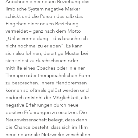
Anbahnen einer neuen Beziehung das 
limbische System negative Marker 
schickt und die Person deshalb das 
Eingehen einer neuen Beziehung 
vermeidet – ganz nach dem Motto 
„Unlustvermeidung – das brauche ich 
nicht nochmal zu erleben“. Es kann 
sich also lohnen, derartige Muster bei 
sich selbst zu durchschauen oder 
mithilfe eines Coaches oder in einer 
Therapie oder therapieähnlichen Form 
zu besprechen. Innere Handbremsen 
können so oftmals gelöst werden und 
dadurch entsteht die Möglichkeit, alte 
negative Erfahrungen durch neue 
positive Erfahrungen zu ersetzen. Die 
Neurowissenschaft belegt, dass dann 
die Chance besteht, dass sich im Hirn 
neue neuronale Netzwerke verschalten 