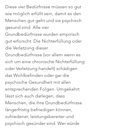
Diese vier Bedürfnisse müssen so gut 
wie möglich erfüllt sein, damit es den 
Menschen gut geht und sie psychisch 
gesund sind. Alle vier 
Grundbedürfnisse wurden empirisch 
gut erforscht. Die Nichterfüllung oder 
die Verletzung dieser 
Grundbedürfnisse (vor allem wenn es 
sich um eine chronische Nichterfüllung 
oder Verletzung handelt) schädigen 
das Wohlbefinden oder gar die 
psychische Gesundheit mit allen 
entsprechenden Folgen. Umgekehrt 
lässt sich auch darlegen, dass 
Menschen, die ihre Grundbedürfnisse 
längerfristig befriedigen können, 
zufriedener, leistungsbereiter und 
psychisch gesünder sind. Wer würde 