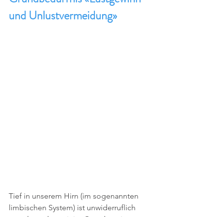
und Unlustvermeidung»
Tief in unserem Hirn (im sogenannten 
limbischen System) ist unwiderruflich 