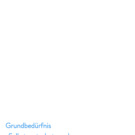
Grundbedürfnis 