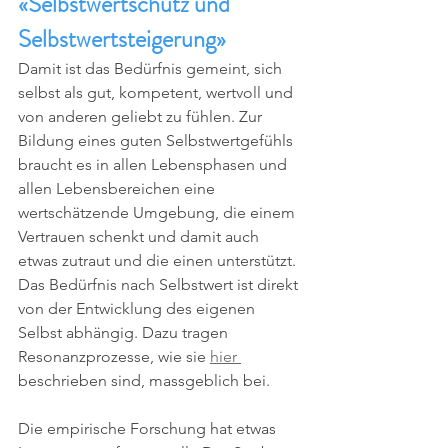
«Selbstwertschutz und 
Selbstwertsteigerung»
Damit ist das Bedürfnis gemeint, sich 
selbst als gut, kompetent, wertvoll und 
von anderen geliebt zu fühlen. Zur 
Bildung eines guten Selbstwertgefühls 
braucht es in allen Lebensphasen und 
allen Lebensbereichen eine 
wertschätzende Umgebung, die einem 
Vertrauen schenkt und damit auch 
etwas zutraut und die einen unterstützt. 
Das Bedürfnis nach Selbstwert ist direkt 
von der Entwicklung des eigenen 
Selbst abhängig. Dazu tragen 
Resonanzprozesse, wie sie 
hier 
beschrieben sind, massgeblich bei.
Die empirische Forschung hat etwas 