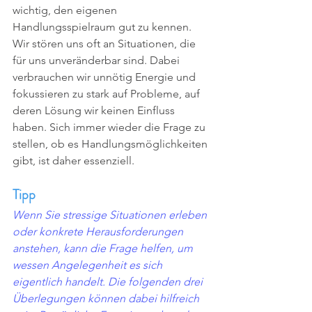
wichtig, den eigenen 
Handlungsspielraum gut zu kennen. 
Wir stören uns oft an Situationen, die 
für uns unveränderbar sind. Dabei 
verbrauchen wir unnötig Energie und 
fokussieren zu stark auf Probleme, auf 
deren Lösung wir keinen Einfluss 
haben. Sich immer wieder die Frage zu 
stellen, ob es Handlungsmöglichkeiten 
gibt, ist daher essenziell. 
Tipp
Wenn Sie stressige Situationen erleben 
oder konkrete Herausforderungen 
anstehen, kann die Frage helfen, um 
wessen Angelegenheit es sich 
eigentlich handelt. Die folgenden drei 
Überlegungen können dabei hilfreich 