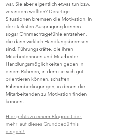
war, Sie aber eigentlich etwas tun bzw. 
verändern wollten? Derartige 
Situationen bremsen die Motivation. In 
der stärksten Ausprägung können 
sogar Ohnmachtsgefühle entstehen, 
die dann wirklich Handlungsbremsen 
sind. Führungskräfte, die ihren 
Mitarbeiterinnen und Mitarbeiter 
Handlungsmöglichkeiten geben in 
einem Rahmen, in dem sie sich gut 
orientieren können, schaffen 
Rahmenbedingungen, in denen die 
Mitarbeitenden zu Motivation finden 
können.
Hier gehts zu einem Blogpost der 
mehr  auf dieses Grundbedürfnis 
eingeht!