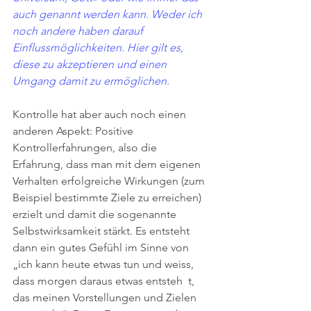
auch genannt werden kann. Weder ich 
noch andere haben darauf 
Einflussmöglichkeiten. Hier gilt es, 
diese zu akzeptieren und einen 
Umgang damit zu ermöglichen. 
Kontrolle hat aber auch noch einen 
anderen Aspekt: Positive 
Kontrollerfahrungen, also die 
Erfahrung, dass man mit dem eigenen 
Verhalten erfolgreiche Wirkungen (zum 
Beispiel bestimmte Ziele zu erreichen) 
erzielt und damit die sogenannte 
Selbstwirksamkeit stärkt. Es entsteht 
dann ein gutes Gefühl im Sinne von 
„ich kann heute etwas tun und weiss, 
dass morgen daraus etwas entsteh  t, 
das meinen Vorstellungen und Zielen 