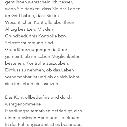
geht Ihnen wahrscheinlich besser, 
wenn Sie denken, dass Sie das Leben 
im Griff haben, dass Sie im 
Wesentlichen Kontrolle über Ihren 
Alltag besitzen. Mit dem 
Grundbedürfnis Kontrolle bzw. 
Selbstbestimmung sind 
Grundüberzeugungen darüber 
gemeint, ob im Leben Möglichkeiten 
bestehen, Kontrolle auszuüben, 
Einfluss zu nehmen, ob das Leben 
vorhersehbar ist und ob es sich lohnt, 
sich im Leben einzusetzen. 
Das Kontrollbedürfnis wird durch 
wahrgenommene 
Handlungsalternativen befriedigt, also 
einen gewissen Handlungsspielraum. 
In der Führungsarbeit ist es besonders 