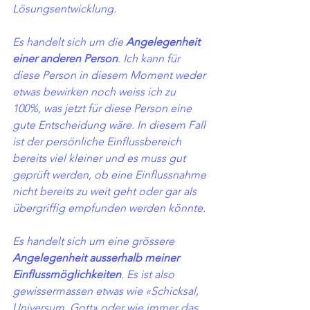
Lösungsentwicklung. 
Es handelt sich um die 
Angelegenheit 
einer anderen Person
. Ich kann für 
diese Person in diesem Moment weder 
etwas bewirken noch weiss ich zu 
100%, was jetzt für diese Person eine 
gute Entscheidung wäre. In diesem Fall 
ist der persönliche Einflussbereich 
bereits viel kleiner und es muss gut 
geprüft werden, ob eine Einflussnahme 
nicht bereits zu weit geht oder gar als 
übergriffig empfunden werden könnte.
Es handelt sich um eine grössere 
Angelegenheit ausserhalb meiner 
Einflussmöglichkeiten
. Es ist also 
gewissermassen etwas wie «Schicksal, 
Universum, Gott» oder wie immer das 