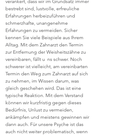
verankert, dass wir im Grundsatz immer 
bestrebt sind, lustvolle, erfreuliche 
Erfahrungen herbeizuführen und 
schmerzhafte, unangenehme 
Erfahrungen zu vermeiden. Sicher 
kennen Sie viele Beispiele aus Ihrem 
Alltag. Mit dem Zahnarzt den Termin 
zur Entfernung der Weisheitszähne zu 
vereinbaren, fällt u  ns schwer. Noch 
schwerer ist vielleicht, am vereinbarten 
Termin den Weg zum Zahnarzt auf sich 
zu nehmen, im Wissen darum, was 
gleich geschehen wird. Das ist eine 
typische Reaktion. Mit dem Verstand 
können wir kurzfristig gegen dieses 
Bedürfnis, Unlust zu vermeiden, 
ankämpfen und meistens gewinnen wir 
dann auch. Für unsere Psyche ist das 
auch nicht weiter problematisch, wenn 