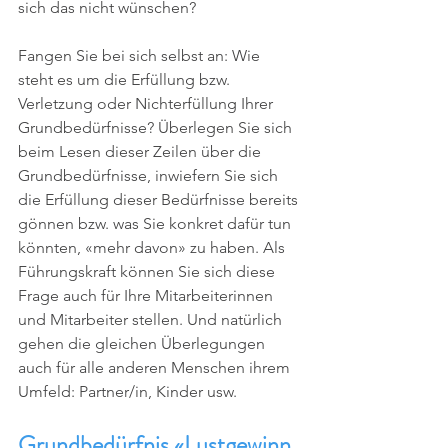
sich das nicht wünschen?
Fangen Sie bei sich selbst an: Wie 
steht es um die Erfüllung bzw. 
Verletzung oder Nichterfüllung Ihrer 
Grundbedürfnisse? Überlegen Sie sich 
beim Lesen dieser Zeilen über die 
Grundbedürfnisse, inwiefern Sie sich 
die Erfüllung dieser Bedürfnisse bereits 
gönnen bzw. was Sie konkret dafür tun 
könnten, «mehr davon» zu haben. Als 
Führungskraft können Sie sich diese 
Frage auch für Ihre Mitarbeiterinnen 
und Mitarbeiter stellen. Und natürlich 
gehen die gleichen Überlegungen 
auch für alle anderen Menschen ihrem 
Umfeld: Partner/in, Kinder usw.
Grundbedürfnis «Lustgewinn 