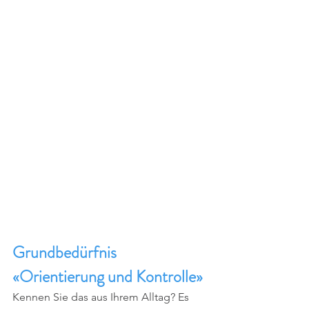
Grundbedürfnis 
«Orientierung und Kontrolle»
Kennen Sie das aus Ihrem Alltag? Es 