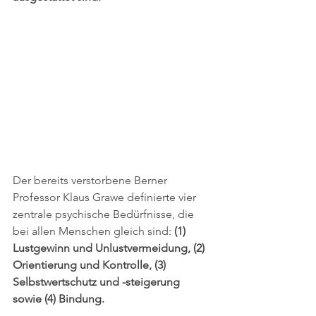
Der bereits verstorbene Berner 
Professor Klaus Grawe definierte vier 
zentrale psychische Bedürfnisse, die 
bei allen Menschen gleich sind: 
(1) 
Lustgewinn und Unlustvermeidung, (2) 
Orientierung und Kontrolle, (3) 
Selbstwertschutz und -steigerung 
sowie (4) Bindung. 