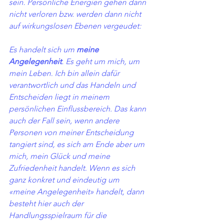
sein. Persönliche Energien gehen dann 
nicht verloren bzw. werden dann nicht 
auf wirkungslosen Ebenen vergeudet: 
Es handelt sich um 
meine 
Angelegenheit
. Es geht um mich, um 
mein Leben. Ich bin allein dafür 
verantwortlich und das Handeln und 
Entscheiden liegt in meinem 
persönlichen Einflussbereich. Das kann 
auch der Fall sein, wenn andere 
Personen von meiner Entscheidung 
tangiert sind, es sich am Ende aber um 
mich, mein Glück und meine 
Zufriedenheit handelt. Wenn es sich 
ganz konkret und eindeutig um 
«meine Angelegenheit» handelt, dann 
besteht hier auch der 
Handlungsspielraum für die 